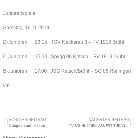
Juniorenspiele,
Samstag, 16.11.2019
D-Junioren 13:15 TSV Neckarau 3 – FV 1918 Brühl
C-Junioren 15:00 Spvgg 06 Ketsch – FV 1918 Brühl
B-Junioren 17:00 JSG Ketsch/Brühl – SC 08 Reilingen
vm
VORIGER BEITRAG
NÄCHSTER BEITRAG
C-Jugend backt Kuchen
FV BRÜHL 2 DEKLASSIERT TURANSPORT