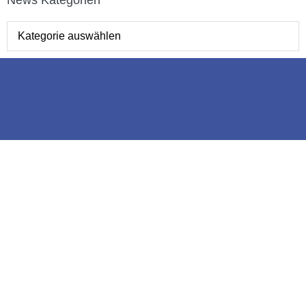
News Kategorien