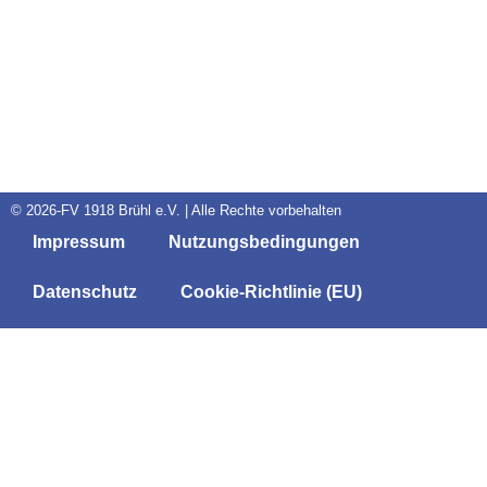
© 2026-FV 1918 Brühl e.V. | Alle Rechte vorbehalten
Impressum
Nutzungsbedingungen
Datenschutz
Cookie-Richtlinie (EU)