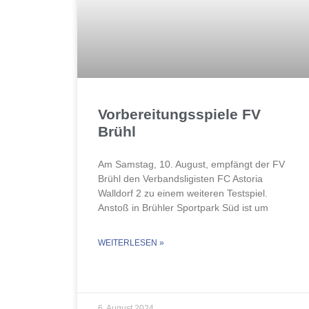
Vorbereitungsspiele FV
Brühl
Am Samstag, 10. August, empfängt der FV
Brühl den Verbandsligisten FC Astoria
Walldorf 2 zu einem weiteren Testspiel.
Anstoß in Brühler Sportpark Süd ist um
WEITERLESEN »
6. August 2024