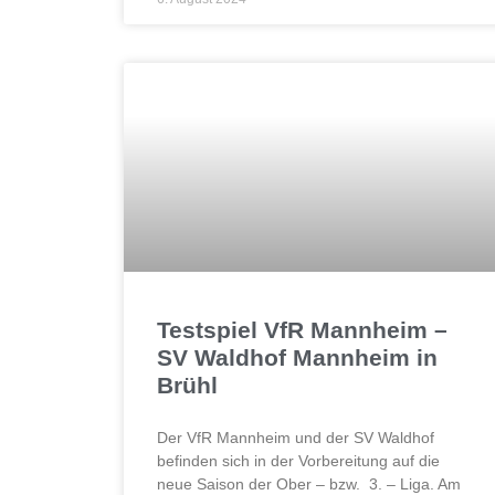
Testspiel VfR Mannheim –
SV Waldhof Mannheim in
Brühl
Der VfR Mannheim und der SV Waldhof
befinden sich in der Vorbereitung auf die
neue Saison der Ober – bzw. 3. – Liga. Am