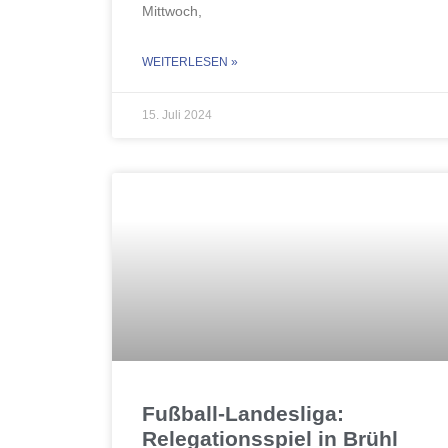
Mittwoch,
WEITERLESEN »
15. Juli 2024
Fußball-Landesliga:
Relegationsspiel in Brühl