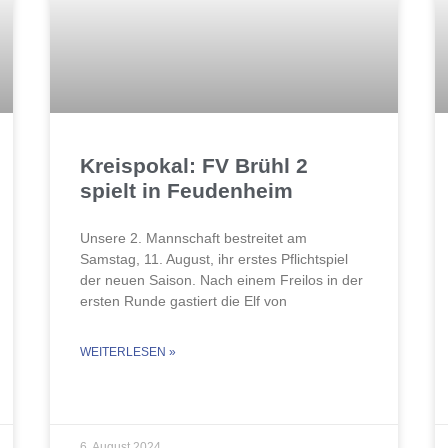
Kreispokal: FV Brühl 2
spielt in Feudenheim
Unsere 2. Mannschaft bestreitet am
Samstag, 11. August, ihr erstes Pflichtspiel
der neuen Saison. Nach einem Freilos in der
ersten Runde gastiert die Elf von
WEITERLESEN »
6. August 2024