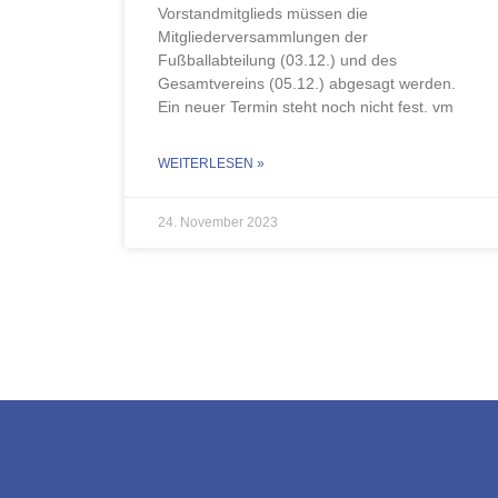
Vorstandmitglieds müssen die
Mitgliederversammlungen der
Fußballabteilung (03.12.) und des
Gesamtvereins (05.12.) abgesagt werden.
Ein neuer Termin steht noch nicht fest. vm
WEITERLESEN »
24. November 2023