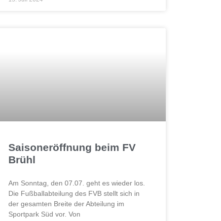
Saisoneröffnung beim FV
Brühl
Am Sonntag, den 07.07. geht es wieder los.
Die Fußballabteilung des FVB stellt sich in
der gesamten Breite der Abteilung im
Sportpark Süd vor. Von