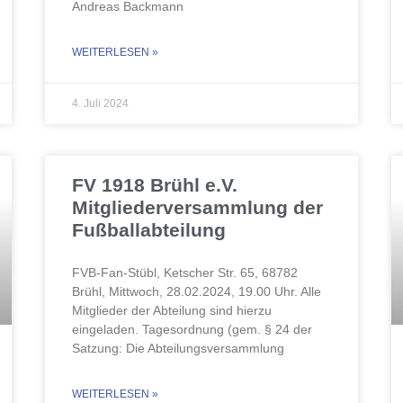
Andreas Backmann
WEITERLESEN »
4. Juli 2024
FV 1918 Brühl e.V.
Mitgliederversammlung der
Fußballabteilung
FVB-Fan-Stübl, Ketscher Str. 65, 68782
Brühl, Mittwoch, 28.02.2024, 19.00 Uhr. Alle
Mitglieder der Abteilung sind hierzu
eingeladen. Tagesordnung (gem. § 24 der
Satzung: Die Abteilungsversammlung
WEITERLESEN »