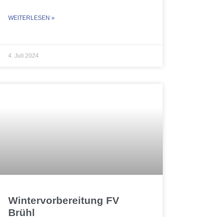
WEITERLESEN »
4. Juli 2024
Wintervorbereitung FV
Brühl