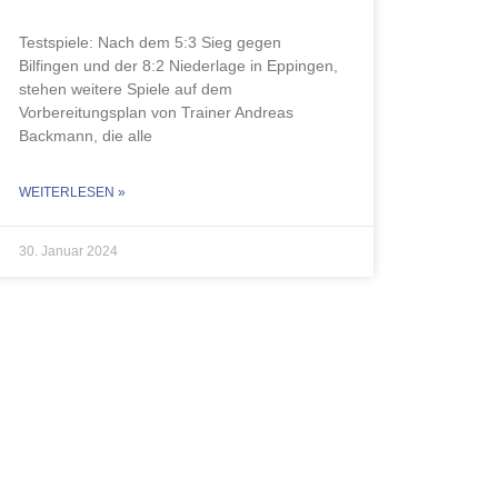
Testspiele: Nach dem 5:3 Sieg gegen
Bilfingen und der 8:2 Niederlage in Eppingen,
stehen weitere Spiele auf dem
Vorbereitungsplan von Trainer Andreas
Backmann, die alle
WEITERLESEN »
30. Januar 2024