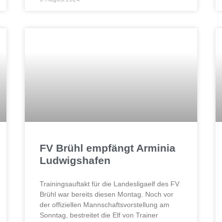
FV Brühl empfängt Arminia
Ludwigshafen
Trainingsauftakt für die Landesligaelf des FV
Brühl war bereits diesen Montag. Noch vor
der offiziellen Mannschaftsvorstellung am
Sonntag, bestreitet die Elf von Trainer