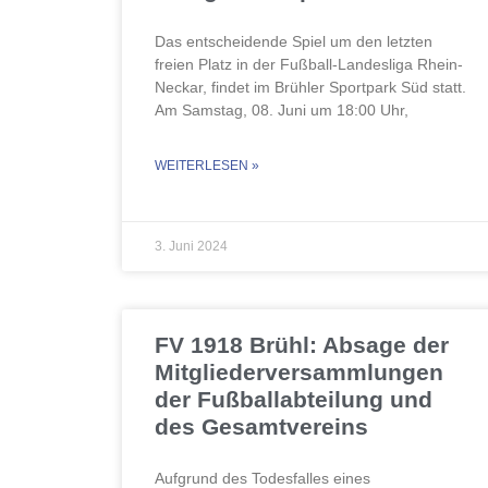
Das entscheidende Spiel um den letzten
freien Platz in der Fußball-Landesliga Rhein-
Neckar, findet im Brühler Sportpark Süd statt.
Am Samstag, 08. Juni um 18:00 Uhr,
WEITERLESEN »
3. Juni 2024
FV 1918 Brühl: Absage der
Mitgliederversammlungen
der Fußballabteilung und
des Gesamtvereins
Aufgrund des Todesfalles eines