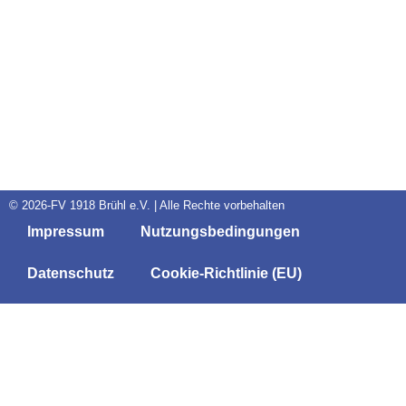
© 2026-FV 1918 Brühl e.V. | Alle Rechte vorbehalten
Impressum
Nutzungsbedingungen
Datenschutz
Cookie-Richtlinie (EU)