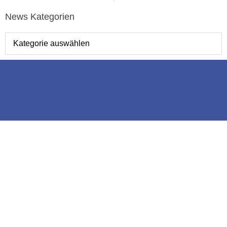
News Kategorien