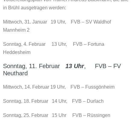
in Brühl ausgetragen werden:
Mittwoch, 31. Januar 19 Uhr, FVB – SV Waldhof
Mannheim 2
Sonntag, 4. Februar 13 Uhr, FVB – Fortuna
Heddesheim
Sonntag, 11. Februar
13 Uhr
, FVB – FV
Neuthard
Mittwoch, 14. Februar 19 Uhr, FVB – Fussgönheim
Sonntag, 18. Februar 14 Uhr, FVB – Durlach
Sonntag, 25. Februar 15 Uhr FVB – Rüssingen