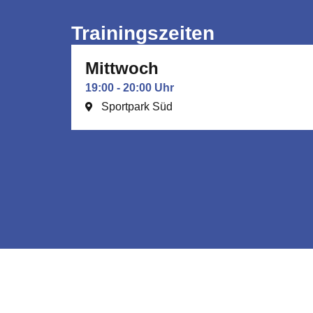
Trainingszeiten
Mittwoch
19:00 - 20:00 Uhr
Sportpark Süd