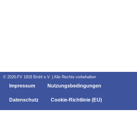
© 2026-FV 1918 Brühl e.V. | Alle Rechte vorbehalten
Impressum
Nutzungsbedingungen
Datenschutz
Cookie-Richtlinie (EU)