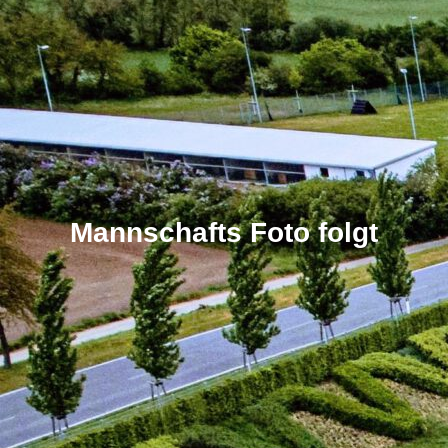
Mannschafts Foto folgt