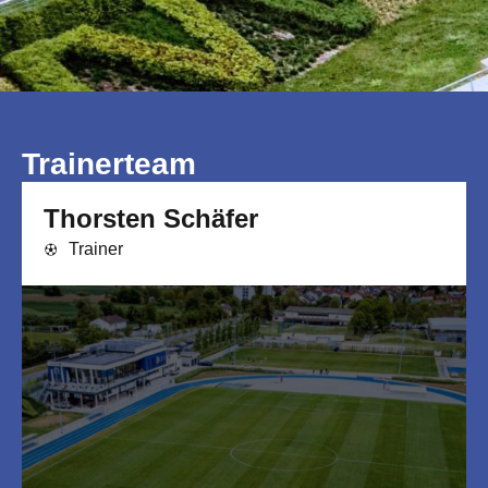
Trainerteam
Thorsten Schäfer
Trainer