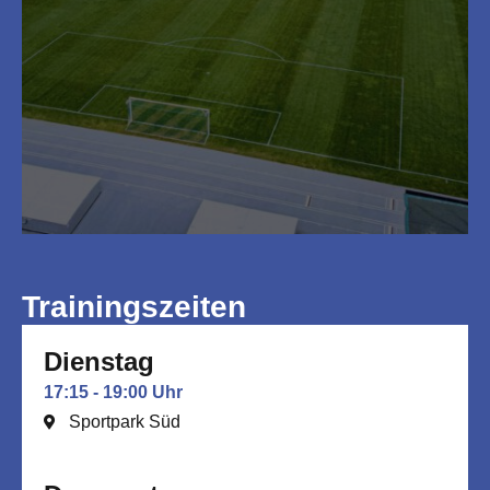
Trainingszeiten
Dienstag
17:15 - 19:00 Uhr
Sportpark Süd