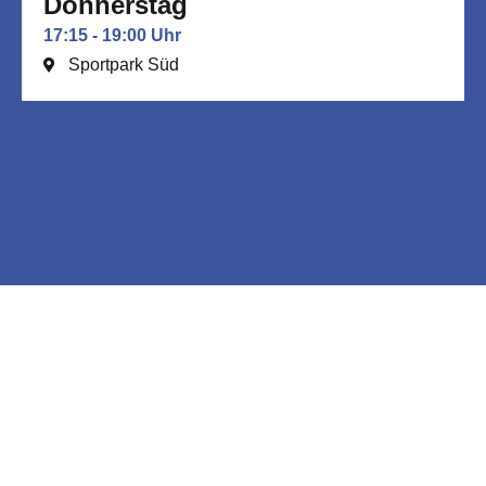
Donnerstag
17:15 - 19:00 Uhr
Sportpark Süd