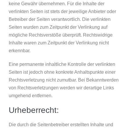
keine Gewähr übernehmen. Für die Inhalte der
verlinkten Seiten ist stets der jeweilige Anbieter oder
Betreiber der Seiten verantwortlich. Die verlinkten
Seiten wurden zum Zeitpunkt der Verlinkung auf
mögliche Rechtsverstöße überprüft. Rechtswidrige
Inhalte waren zum Zeitpunkt der Verlinkung nicht
erkennbar.
Eine permanente inhaltliche Kontrolle der verlinkten
Seiten ist jedoch ohne konkrete Anhaltspunkte einer
Rechtsverletzung nicht zumutbar. Bei Bekanntwerden
von Rechtsverletzungen werden wir derartige Links
umgehend entfernen.
Urheberrecht:
Die durch die Seitenbetreiber erstellten Inhalte und