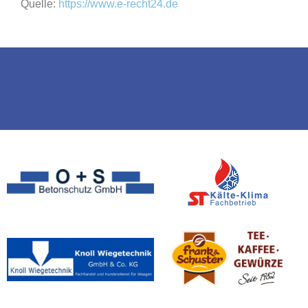
Quelle:
https://www.e-recht24.de