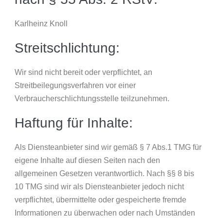
Karlheinz Knoll
Streitschlichtung:
Wir sind nicht bereit oder verpflichtet, an
Streitbeilegungsverfahren vor einer
Verbraucherschlichtungsstelle teilzunehmen.
Haftung für Inhalte:
Als Diensteanbieter sind wir gemäß § 7 Abs.1 TMG für
eigene Inhalte auf diesen Seiten nach den
allgemeinen Gesetzen verantwortlich. Nach §§ 8 bis
10 TMG sind wir als Diensteanbieter jedoch nicht
verpflichtet, übermittelte oder gespeicherte fremde
Informationen zu überwachen oder nach Umständen