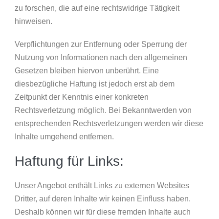
zu forschen, die auf eine rechtswidrige Tätigkeit
hinweisen.
Verpflichtungen zur Entfernung oder Sperrung der
Nutzung von Informationen nach den allgemeinen
Gesetzen bleiben hiervon unberührt. Eine
diesbezügliche Haftung ist jedoch erst ab dem
Zeitpunkt der Kenntnis einer konkreten
Rechtsverletzung möglich. Bei Bekanntwerden von
entsprechenden Rechtsverletzungen werden wir diese
Inhalte umgehend entfernen.
Haftung für Links:
Unser Angebot enthält Links zu externen Websites
Dritter, auf deren Inhalte wir keinen Einfluss haben.
Deshalb können wir für diese fremden Inhalte auch