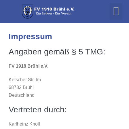
Impressum
Angaben gemäß § 5 TMG:
FV 1918 Brühl e.V.
Ketscher Str. 65
68782 Brühl
Deutschland
Vertreten durch:
Karlheinz Knoll