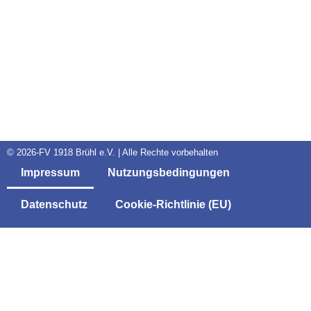
© 2026-FV 1918 Brühl e.V. | Alle Rechte vorbehalten
Impressum
Nutzungsbedingungen
Datenschutz
Cookie-Richtlinie (EU)