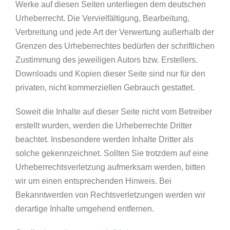
Werke auf diesen Seiten unterliegen dem deutschen
Urheberrecht. Die Vervielfältigung, Bearbeitung,
Verbreitung und jede Art der Verwertung außerhalb der
Grenzen des Urheberrechtes bedürfen der schriftlichen
Zustimmung des jeweiligen Autors bzw. Erstellers.
Downloads und Kopien dieser Seite sind nur für den
privaten, nicht kommerziellen Gebrauch gestattet.
Soweit die Inhalte auf dieser Seite nicht vom Betreiber
erstellt wurden, werden die Urheberrechte Dritter
beachtet. Insbesondere werden Inhalte Dritter als
solche gekennzeichnet. Sollten Sie trotzdem auf eine
Urheberrechtsverletzung aufmerksam werden, bitten
wir um einen entsprechenden Hinweis. Bei
Bekanntwerden von Rechtsverletzungen werden wir
derartige Inhalte umgehend entfernen.