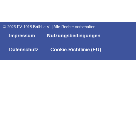
© 2026-FV 1918 Brühl e.V. | Alle Rechte vorbehalten
Impressum
Nutzungsbedingungen
Datenschutz
Cookie-Richtlinie (EU)