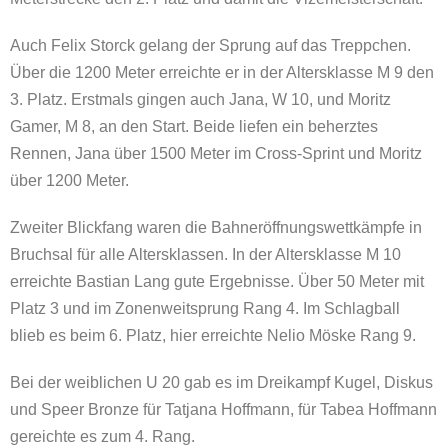
Auch Felix Storck gelang der Sprung auf das Treppchen.
Über die 1200 Meter erreichte er in der Altersklasse M 9 den
3. Platz. Erstmals gingen auch Jana, W 10, und Moritz
Gamer, M 8, an den Start. Beide liefen ein beherztes
Rennen, Jana über 1500 Meter im Cross-Sprint und Moritz
über 1200 Meter.
Zweiter Blickfang waren die Bahneröffnungswettkämpfe in
Bruchsal für alle Altersklassen. In der Altersklasse M 10
erreichte Bastian Lang gute Ergebnisse. Über 50 Meter mit
Platz 3 und im Zonenweitsprung Rang 4. Im Schlagball
blieb es beim 6. Platz, hier erreichte Nelio Möske Rang 9.
Bei der weiblichen U 20 gab es im Dreikampf Kugel, Diskus
und Speer Bronze für Tatjana Hoffmann, für Tabea Hoffmann
gereichte es zum 4. Rang.