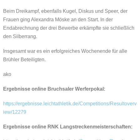
Beim Dreikampf, ebenfalls Kugel, Diskus und Speer, der
Frauen ging Alexandra Möske an den Start. In der
Endabrechnung der drei Bewerbe erkämpfte sie schließlich
den Silberrang.
Insgesamt war es ein erfolgreiches Wochenende für alle
Brühler Beteiligten.
ako
Ergebnisse online Bruchsaler Werferpokal:
https://ergebnisse.leichtathletik.de/Competitions/Resultoverv
iew/12279
Ergebnisse online RNK Langstreckenmeisterschaften: