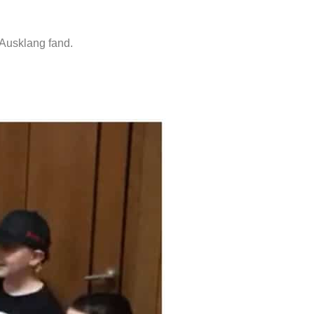
 Ausklang fand.