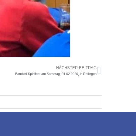
NÄCHSTER BEITRAG
Bambini-Spielfest am Samstag, 01.02.2020, in Reilingen