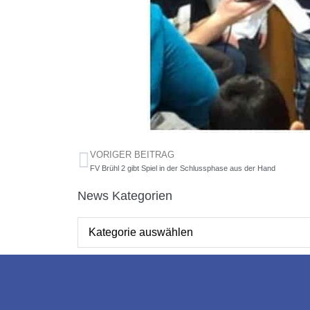
VORIGER BEITRAG
FV Brühl 2 gibt Spiel in der Schlussphase aus der Hand
News Kategorien