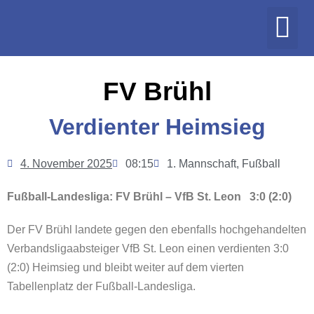
FV Brühl
Verdienter Heimsieg
4. November 2025
08:15
1. Mannschaft
,
Fußball
Fußball-Landesliga: FV Brühl – VfB St. Leon 3:0 (2:0)
Der FV Brühl landete gegen den ebenfalls hochgehandelten
Verbandsligaabsteiger VfB St. Leon einen verdienten 3:0
(2:0) Heimsieg und bleibt weiter auf dem vierten
Tabellenplatz der Fußball-Landesliga.