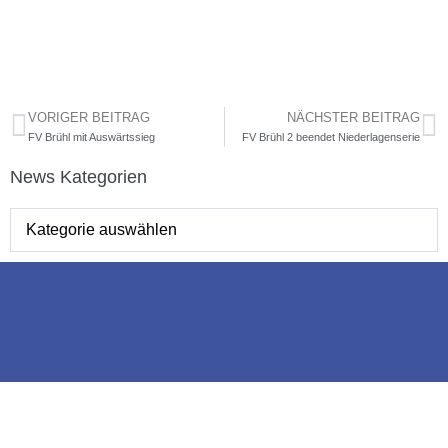
VORIGER BEITRAG
NÄCHSTER BEITRAG
FV Brühl mit Auswärtssieg
FV Brühl 2 beendet Niederlagenserie
News Kategorien