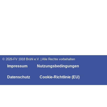
© 2026-FV 1918 Brühl e.V. | Alle Rechte vorbehalten
Impressum
Nutzungsbedingungen
Datenschutz
Cookie-Richtlinie (EU)