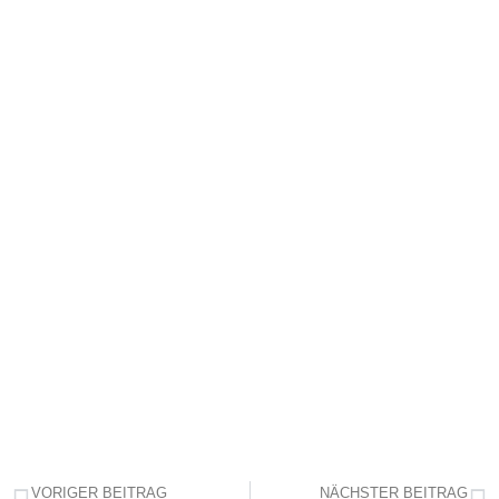
VORIGER BEITRAG
NÄCHSTER BEITRAG