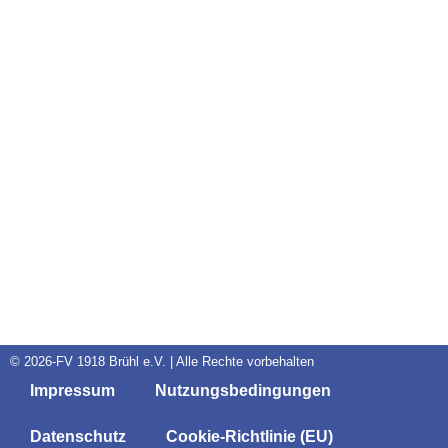
© 2026-FV 1918 Brühl e.V. | Alle Rechte vorbehalten
Impressum
Nutzungsbedingungen
Datenschutz
Cookie-Richtlinie (EU)