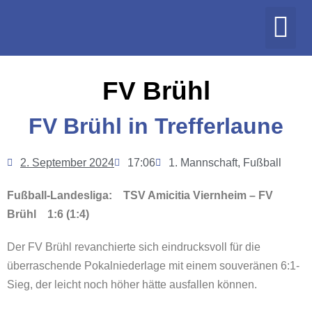
FV Brühl
FV Brühl in Trefferlaune
2. September 2024
17:06
1. Mannschaft
,
Fußball
Fußball-Landesliga: TSV Amicitia Viernheim – FV
Brühl 1:6 (1:4)
Der FV Brühl revanchierte sich eindrucksvoll für die
überraschende Pokalniederlage mit einem souveränen 6:1-
Sieg, der leicht noch höher hätte ausfallen können.