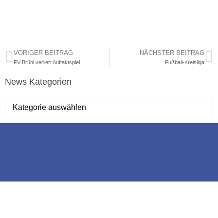
VORIGER BEITRAG
NÄCHSTER BEITRAG
FV Brühl verliert Auftaktspiel
Fußball-Kreisliga
News Kategorien